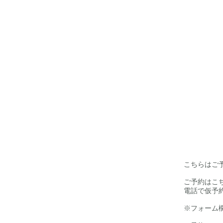
こちらはご
ご予約はこ
電話で仮予
※フォーム