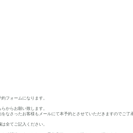
予約フォームになります。
ちらからお願い致します。
約をなさったお客様もメールにて本予約とさせていただきますのでご了
欄は全てご記入ください。