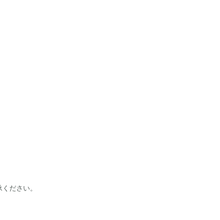
承ください。