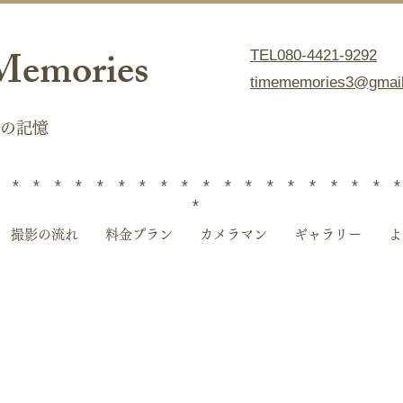
影をいたします。
emories
TEL080-4421-9292
timememories3@gmai
時の記憶
ご質問などお気軽にご連絡くだ
*******************
*
撮影の流れ
料金プラン
カメラマン
ギャラリー
よ