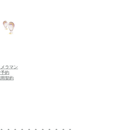
カメラマン
ご予約
利用契約