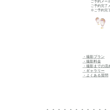
ご予約メー
ご予約完了
※ご予約完
・撮影プラン
・
撮影料金
・撮影までの流
・ギャラリー
・よくある質問